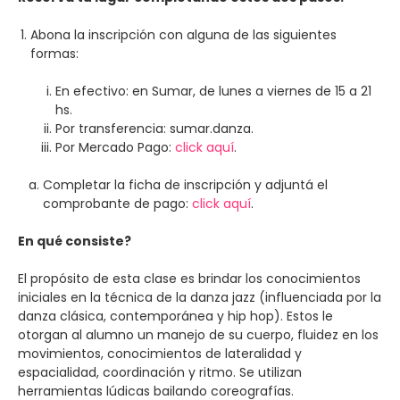
Abona la inscripción con alguna de las siguientes
formas:
En efectivo: en Sumar, de lunes a viernes de 15 a 21
hs.
Por transferencia: sumar.danza.
Por Mercado Pago:
click aquí
.
Completar la ficha de inscripción y adjuntá el
comprobante de pago:
click aquí
.
En qué consiste?
El propósito de esta clase es brindar los conocimientos
iniciales en la técnica de la danza jazz (influenciada por la
danza clásica, contemporánea y hip hop). Estos le
otorgan al alumno un manejo de su cuerpo, fluidez en los
movimientos, conocimientos de lateralidad y
espacialidad, coordinación y ritmo. Se utilizan
herramientas lúdicas bailando coreografías.