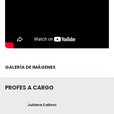
GALERÍA DE IMÁGENES
PROFES A CARGO
Juliana Calloni